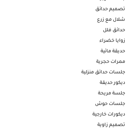
تصميم حدائق
شلال مع زرع
حدائق فلل
زوايا خضراء
حديقة مائية
ممرات حجرية
جلسات حدائق منزلية
ديكور حديقة
جلسة مريحة
جلسات حوش
ديكورات خارجية
تصميم زاوية