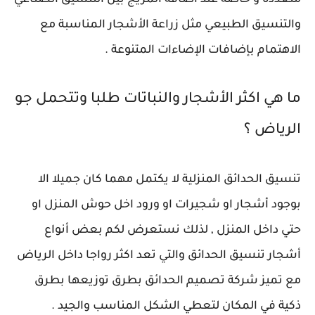
متعددة و خاصة عند اضافه المزيج بين التنسيق الصناعي
والتنسيق الطبيعي مثل زراعة الأشجار المناسبة مع
الاهتمام بإضافات الإضاءات المتنوعة .
ما هي اكثر الأشجار والنباتات طلبا وتتحمل جو
الرياض ؟
تنسيق الحدائق المنزلية لا يكتمل مهما كان جميلا الا
بوجود أشجار او شجيرات او ورود اخل حوش المنزل او
حتي داخل المنزل , لذلك نستعرض لكم بعض أنواع
أشجار تنسيق الحدائق والتي تعد اكثر رواجا داخل الرياض
مع تميز شركة تصميم الحدائق بطرق توزيعها بطرق
ذكية في المكان لتعطي الشكل المناسب والجيد .