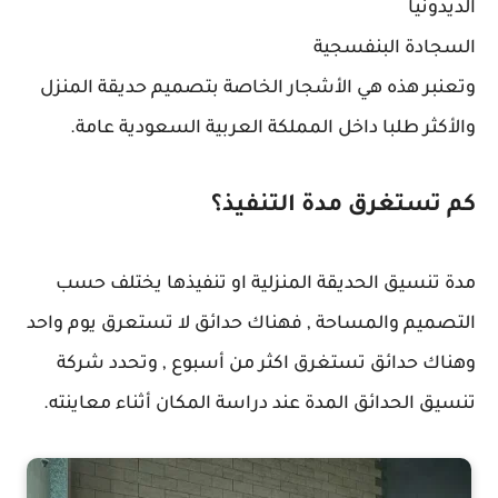
الديدونيا
السجادة البنفسجية
وتعنبر هذه هي الأشجار الخاصة بتصميم حديقة المنزل
والأكثر طلبا داخل المملكة العربية السعودية عامة.
كم تستغرق مدة التنفيذ؟
مدة تنسيق الحديقة المنزلية او تنفيذها يختلف حسب
التصميم والمساحة , فهناك حدائق لا تستعرق يوم واحد
وهناك حدائق تستغرق اكثر من أسبوع , وتحدد شركة
تنسيق الحدائق المدة عند دراسة المكان أثناء معاينته.