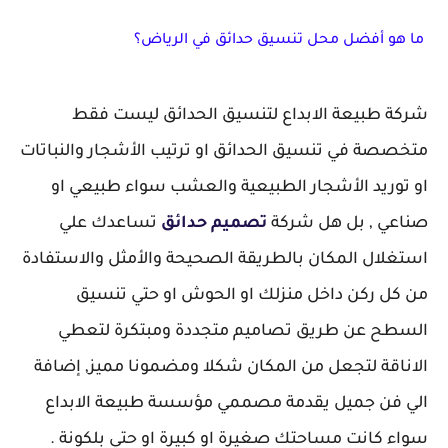
ما هو أفضل محل تنسيق حدائق في الرياض؟
شركة طبيعة الابداع لتنسيق الحدائق ليست فقط
متخصصة في تنسيق الحدائق او ترتيب الأشجار والنباتات
او توريد الأشجار الطبيعية والعشب سواء طبيعي او
صناعي , بل هل شركة
تصميم حدائق
تساعدك علي
استغلال المكان بالطريقة الصحيحة والأمثل والاستفادة
من كل ركن داخل منزلك او الحوش او حتي تنسيق
السطح عن طريق تصاميم متجددة ومبتكرة لتعطي
الاناقة لتجعل من المكان شكلا ومضمونا مميز, إضافة
الي فن جميل يقدمة مصممي مؤسسة طبيعة الابداع
سواء كانت مساحتك صغيرة او كبيرة او حتي بلكونة .