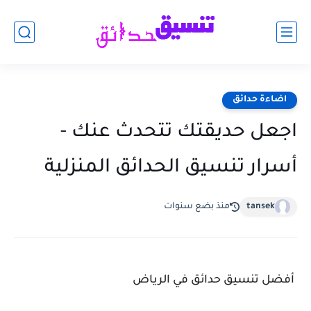
اضاءة حدائق
اجعل حديقتك تتحدث عنك -
أسرار تنسيق الحدائق المنزلية
tansek
منذ بضع سنوات
أفضل تنسيق حدائق في الرياض