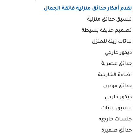
نقدم أفكار حدائق منزلية فائقة الجمال
تنسيق حدائق منزلية
تصميم حديقة بسيطة
نباتات زينة للمنزل
ديكور خارجي
حدائق عصرية
اضاءة الخارجية
حدائق مودرن
ديكور خارجي
تنسيق نباتات
جلسات خارجية
حدائق صغيرة