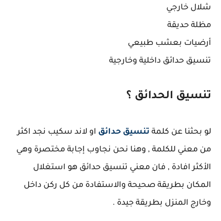
شلال خارجي
مظلة حديقة
أرضيات بعشب طبيعي
تنسيق حدائق داخلية وخارجية
تنسيق الحدائق ؟
لو بحثنا عن كلمة
تنسيق حدائق
او لاند سكيب نجد اكثر
من معني للكلمة , وهنا نحن نجاوب إجابة مختصرة وهي
الأكثر افادة , فان معني تنسيق حدائق هو استغلال
المكان بطريقة صحيحة والاستفادة من كل ركن داخل
وخارج المنزل بطريقة جيدة .