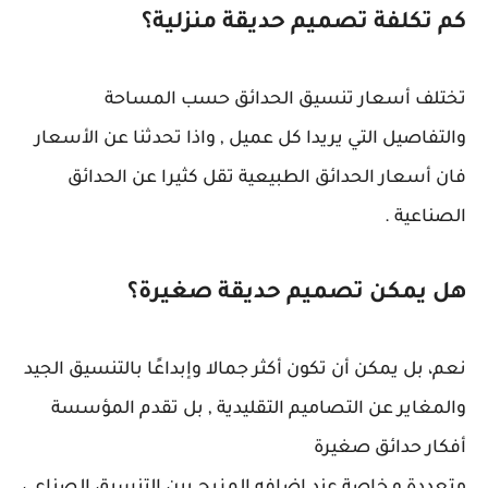
كم تكلفة تصميم حديقة منزلية؟
تختلف أسعار تنسيق الحدائق حسب المساحة
والتفاصيل التي يريدا كل عميل , واذا تحدثنا عن الأسعار
فان أسعار الحدائق الطبيعية تقل كثيرا عن الحدائق
الصناعية .
هل يمكن تصميم حديقة صغيرة؟
نعم، بل يمكن أن تكون أكثر جمالا وإبداعًا بالتنسيق الجيد
والمغاير عن التصاميم التقليدية , بل تقدم المؤسسة
أفكار حدائق صغيرة