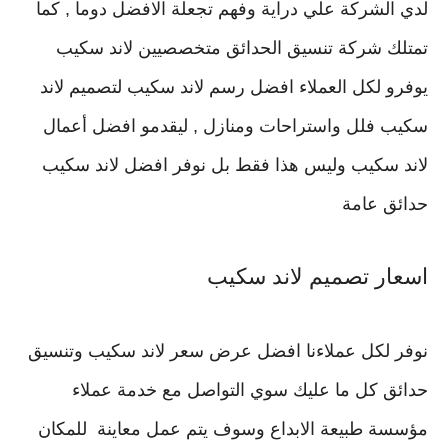
لدي الشركة علي دراية وفهم تجعلة الافضل دوما , كما
تمتلك شركة تنسيق الحدائق متخصصيين لاند سكيب
يوفرو لكل العملاء افضل رسم لاند سكيب لتصميم لاند
سكيب فلل واستراحات ومنازل , ليقدمو افضل أعمال
لاند سكيب وليس هذا فقط بل نوفر افضل لاند سكيب
حدائق عامة
اسعار تصميم لاند سكيب
نوفر لكل عملاءنا افضل عرض سعر لاند سكيب وتنسيق
حدائق كل ما عليك سوي التواصل مع خدمة عملاء
مؤسسة طبيعة الابداع وسوف يتم عمل معاينة للمكان