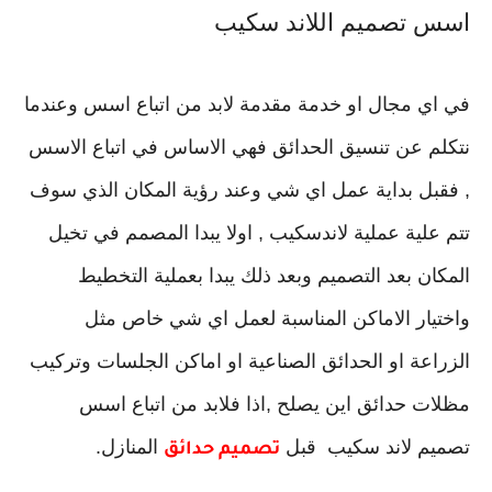
اسس تصميم اللاند سكيب
في اي مجال او خدمة مقدمة لابد من اتباع اسس وعندما
نتكلم عن تنسيق الحدائق فهي الاساس في اتباع الاسس
, فقبل بداية عمل اي شي وعند رؤية المكان الذي سوف
تتم علية عملية لاندسكيب , اولا يبدا المصمم في تخيل
المكان بعد التصميم وبعد ذلك يبدا بعملية التخطيط
واختيار الاماكن المناسبة لعمل اي شي خاص مثل
الزراعة او الحدائق الصناعية او اماكن الجلسات وتركيب
مظلات حدائق اين يصلح ,اذا فلابد من اتباع اسس
تصميم لاند سكيب قبل
المنازل.
تصميم حدائق