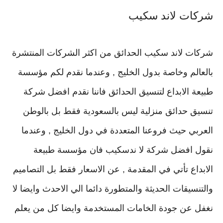
شركات لاند سكيب
شركات لاند سكيب الحدائق من اكثر الشركات المنتشرة
بالعالم وخاصة بدول الخليج , وعندما نقدم لكم مؤسسة
طبيعة الابداع لتنسيق الحدائق فاننا نقدم افضل شركة
تنسيق حدائق منزلية ليس بالسعودية فقط بل بالوطن
العربي حيث فروعنا المتعددة في دول الخليج , وعندما
نقول افضل شركة لا ندسكيب فان مؤسسة طبيعة
الابداع تأتي في المقدمة , عن الاسعار فقط بل التصاميم
والتنسيقات الحديثة والمتطورة دائما الي الاحدث وايضا لا
نغفل عن جودة الخامات المستخدمة وايضا كل من يعلم