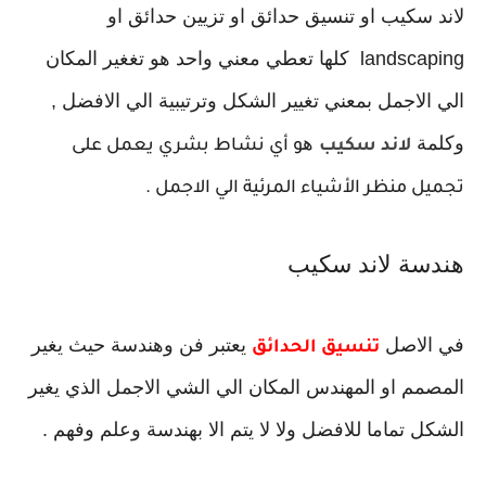
لاند سكيب او تنسيق حدائق او تزيين حدائق او
landscaping كلها تعطي معني واحد هو تغغير المكان
الي الاجمل بمعني تغيير الشكل وترتيبية الي الافضل ,
وكلمة
ه
لاند سكيب
و أي نشاط بشري يعمل على
تجميل منظر الأشياء المرئية الي الاجمل .
هندسة لاند سكيب
في الاصل
يعتبر فن وهندسة حيث يغير
تنسيق الحدائق
المصمم او المهندس المكان الي الشي الاجمل الذي يغير
الشكل تماما للافضل ولا لا يتم الا بهندسة وعلم وفهم .