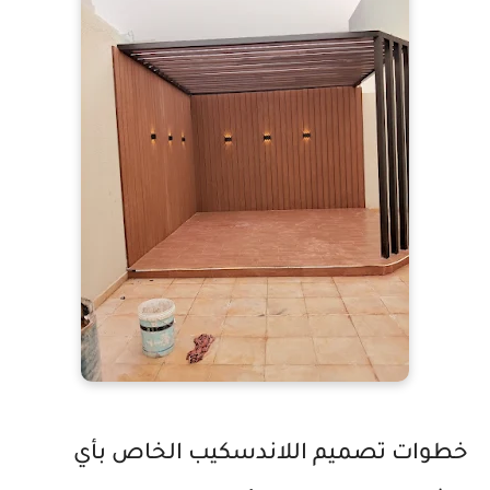
خطوات تصميم اللاندسكيب الخاص بأي