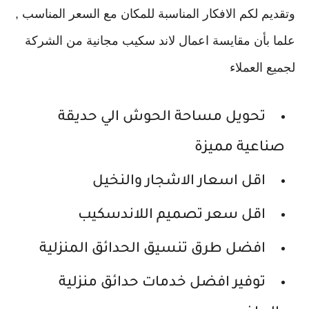
وتقديم لكم الافكار المناسبة للمكان مع السعر المناسب ,
علما بأن مقايسة اعمال لاند سكيب مجانية من الشركة
لجميع العملاء
تحويل مساحة الحوش الي حديقة
صناعية مميزة
اقل اسعار الاشجار والنخيل
اقل سعر تصميم اللاندسكيب
افضل طرق تنسيق الحدائق المنزلية
توفير افضل خدمات حدائق منزلية