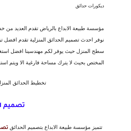
ديكورات حدائق
مؤسسة طبيعة الابداع بالرياض تقدم العديد من خد
نوفر احدث تصميم الحدائق المنزلية تقدم افضل ت
سطح المنزل حيث يوفر لكم مهندسينا افضل استغل
المختص بحيث لا يترك مساحة فارغية الا ويتم استغ
تخطيط الحدائق المنزل
تصميم ال
تتميز مؤسسة طبيعة الابداع بتصميم الحدائق
تصمي