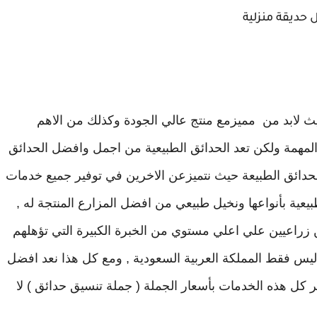
 حديقة منزلية
يث لابد من مميزمع منتج عالي الجودة وكذلك من الاهم
ة المهمة ولكن تعد الحدائق الطبيعية من اجمل وافضل الحدائق
لحدائق الطبيعة حيث نتميزعن الاخرين في توفير جميع خدمات
عية بأنواعها ونخيل طبيعي من افضل المزارع المنتجة له ,
 زراعيين علي اعلي مستوي من الخبرة الكبيرة التي تؤهلهم
س فقط المملكة العربية السعودية , ومع كل هذا نعد افضل
كل هذه الخدمات بأسعار الجملة ( جملة تنسيق حدائق ) لا