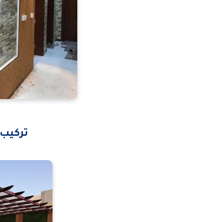
تركيب 