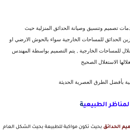
مات تصميم وتنسيق وصيانة الحدائق المنزلية حيث
زين الحدائق للمساحات الخارجية سواء بالحوش الارضي او
ال للمساحات الخارجية , يتم التصميم بواسطة المهندس
لالها الاستغلال الصحيح
ية بأفضل الطرق العصرية الحديثة
مناظر الطبيعي
ة
م الحدائق
بحيث تكون مواكبة للطبيعة بحيث الشكل العام