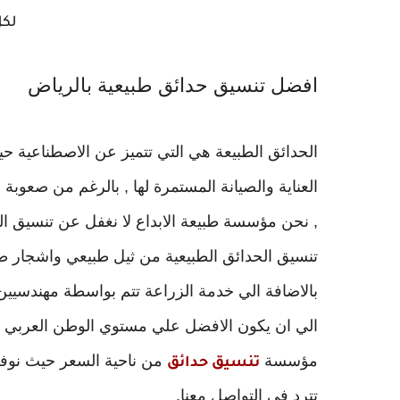
لكل
افضل تنسيق حدائق طبيعية بالرياض
الحدائق الطبيعة هي التي تتميز عن الاصطناعية ح
العناية والصيانة المستمرة لها , بالرغم من صعوب
, نحن مؤسسة طبيعة الابداع لا نغفل عن تنسيق ا
تنسيق الحدائق الطبيعية من ثيل طبيعي واشجار طبي
بالاضافة الي خدمة الزراعة تتم بواسطة مهندسيين
الي ان يكون الافضل علي مستوي الوطن العربي لي
مؤسسة
من ناحية السعر حيث نوفر 
تنسيق حدائق
تترد في التواصل معنا.