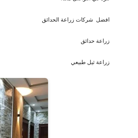
افضل شركات زراعة الحدائق
زراعة حدائق
زراعة ثيل طبيعي