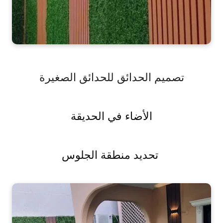
تصميم الحدائق للحدائق الصغيرة
الأضاء في الحديقة
 تحديد منطقة الجلوس