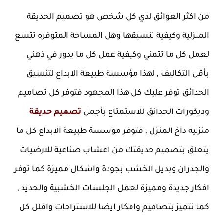
من اكثر العوائق لدي كل شخص هو تصميم الحديقة 
المنزلية وكيفية تنسيقها وهل المساحة المتوفره تتسع 
لعمل كل ما تتمني وكيفية عمل كل ما يدور في ذهني 
بأقل التكاليف , لهذا مؤسسة طبيعة الابداع لتنسيق 
الحدائق توفر عليك كل هذا المجهود فتوفر كل تصاميم 
وديكورات الحدائق للاستمتاع بأجمل 
تصميم حديقة
منزليه داخ المنزل , فتوفر مؤسسة طبيعة الابداع كل ما 
يتعلق بتصميم حديقتك من اعشاب صناعية للارضيات 
والجدران وبديل الخشب بجودة واشكال مميزة كما توفر 
افكار جديدة ومميزة لعمل الجلسات الخشبية والحديد , 
كما نتميز بتصاميم وافكار ايضا للاستراحات وافلل كل 