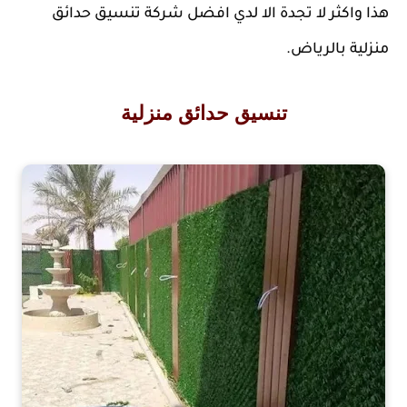
هذا واكثر لا تجدة الا لدي افضل شركة تنسيق حدائق 
منزلية بالرياض.
تنسيق حدائق منزلية