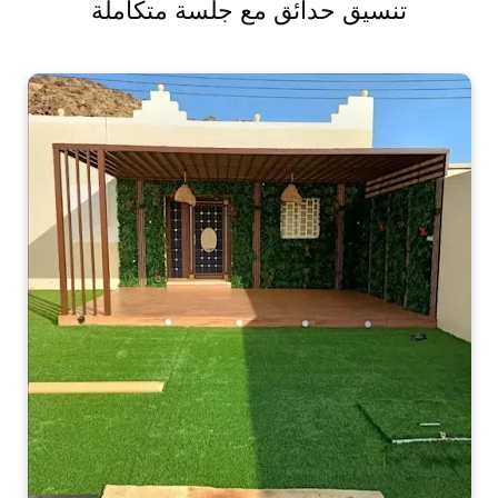
تنسيق حدائق مع جلسة متكاملة