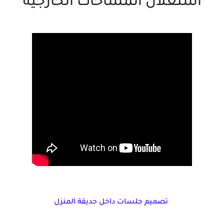
استغلال المساحات الخارجية
تصميم جلسات داخل حديقة المنزل