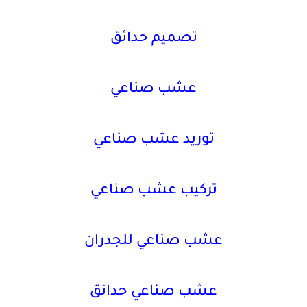
تصميم حدائق
عشب صناعي
توريد عشب صناعي
تركيب عشب صناعي
عشب صناعي للجدران
عشب صناعي حدائق