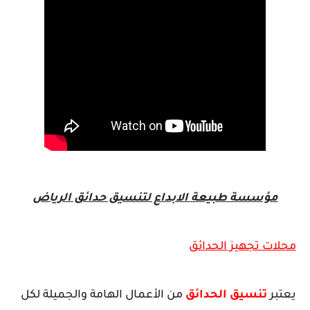
مؤسسة طبيعة الابداع لتنسيق حدائق الرياض
محلات تجهيز الحدائق
يعتبر
تنسيق الحدائق
من الأعمال الهامة والجميلة لكل