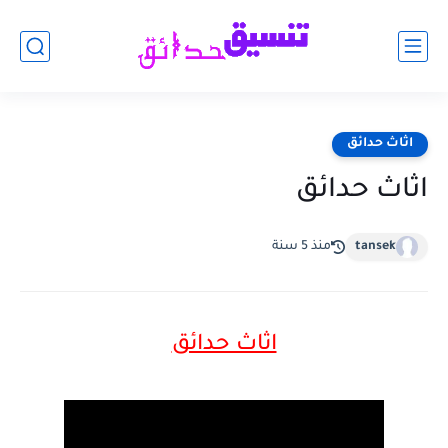
اثاث حدائق
اثاث حدائق
tansek
منذ 5 سنة
اثاث حدائق