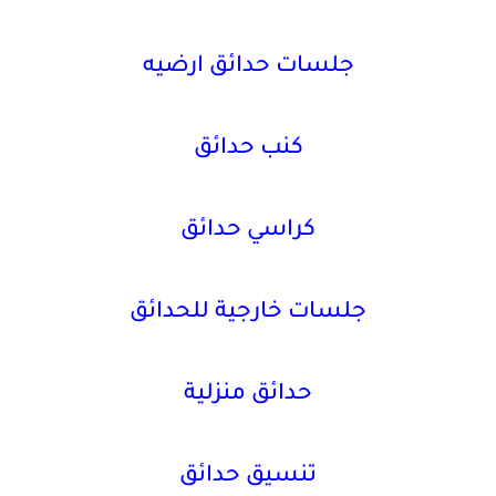
جلسات حدائق ارضيه
كنب حدائق
كراسي حدائق
جلسات خارجية للحدائق
حدائق منزلية
تنسيق حدائق