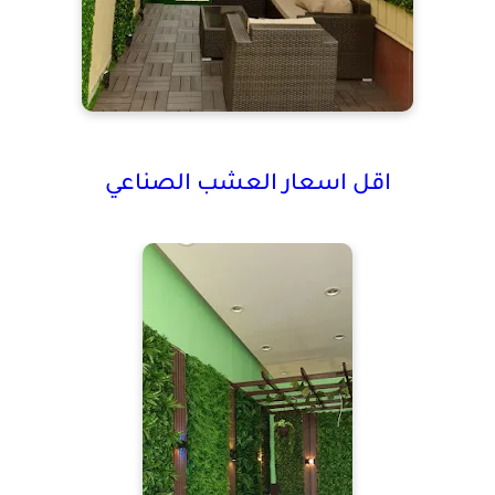
اقل اسعار العشب الصناعي