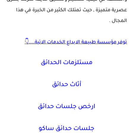
عصرية متميزة , حيث تمتلك الكثير من الخبرة في هذا
المجال .
توفر مؤسسة طبيعة الابداع الخدمات الاتية....👇
مستلزمات الحدائق
أثاث حدائق
ارخص جلسات حدائق
جلسات حدائق ساكو