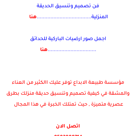
فن تصميم وتنسيق الحديقة
المنزلية....................................
هنا
اجمل صور ارضيات الباركية للحدائق
................................
هنا
مؤسسة طبيعة الابداع توفر عليك االكثير من العناء
والمشقة في كيفية تصميم وتنسيق حديقة منزلك بطرق
عصرية متميزة , حيث تمتلك الخبرة في هذا المجال
اتصل الان