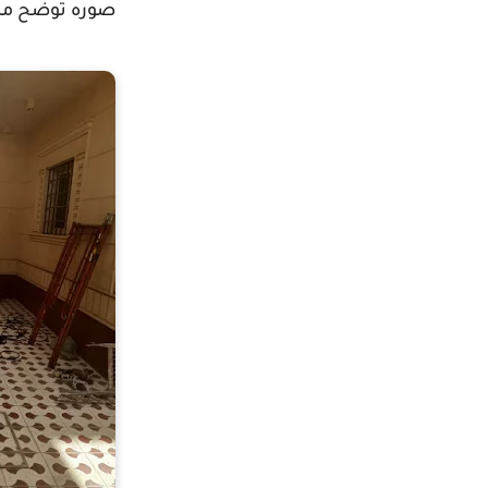
صوره توضح من