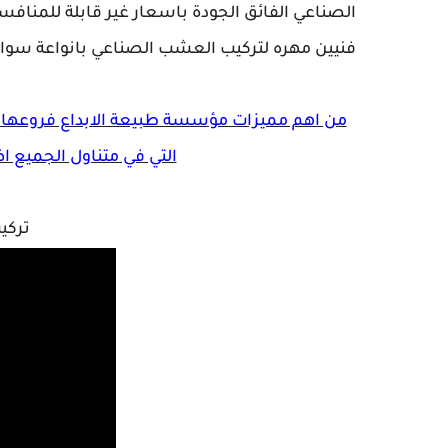
الصناعي الفائق الجودة باسعار غير قابلة للمنافس
فنيين مهره لتركيب العشب الصناعي بانواعة سواء 
من اهم مميزات مؤسسة طبيعة الابداع فروعها ال
التي في متناول الجميع ا
تركي