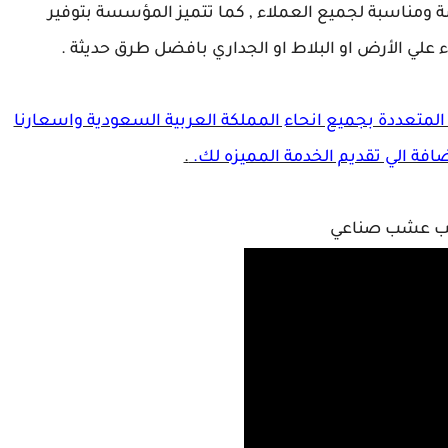
ة ومناسبة لجميع العملاء , كما تتميز المؤسسة بتوفير
علي الأرض او البلاط او الجداري بافضل طرق حديثة .
متعددة بجميع انحاء المملكة العربية السعودية واسعارنا
ضافة الي تقديم الخدمة المميزه لك.
.
ب عشب صناعي