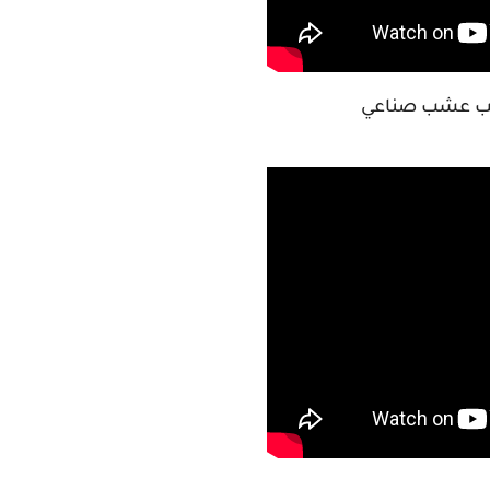
ب عشب صناعي