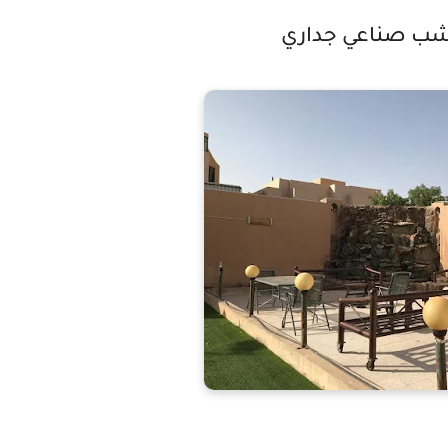
شب صناعي جداري