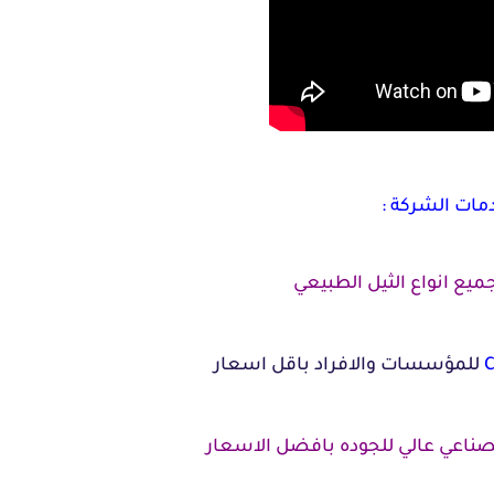
مات الشركة :
جميع انواع الثيل الطبيعي
للمؤسسات والافراد باقل اسعار
صناعي عالي للجوده بافضل الاسعار