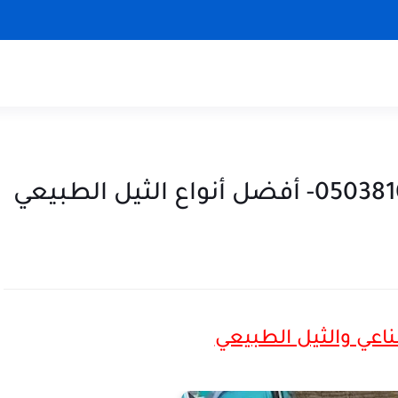
عي والثيل الطبيعي