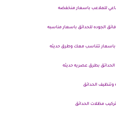
اعي للملاعب باسعار منخفضه
ئق الجوده للحدائق باسعار مناسبه
باسعار تتناسب معك وطرق حديثه
لحدائق بطرق عصريه حديثه
 وتنظيف الحدائق
ركيب مظلات الحدائق