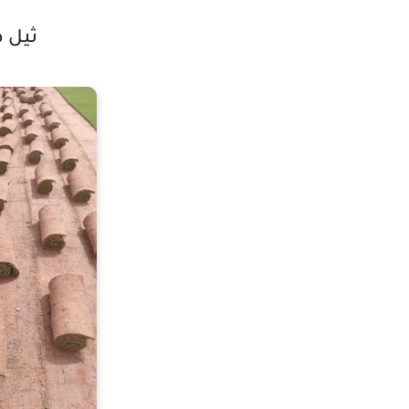
ثيل طب