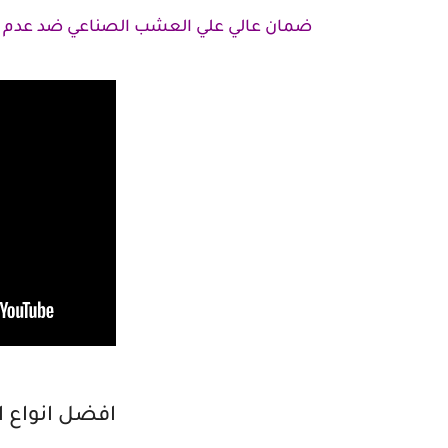
ضمان عالي علي العشب الصناعي ضد عدم تغي
افضل انواع ا